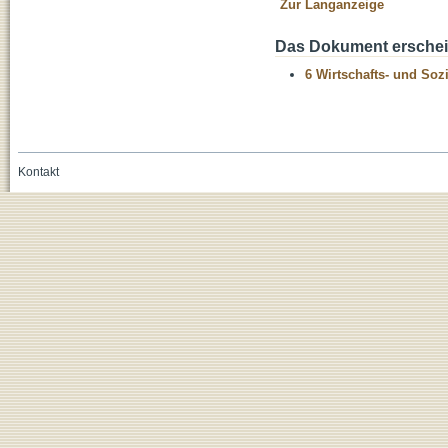
Zur Langanzeige
Das Dokument erschein
6 Wirtschafts- und Soz
Kontakt