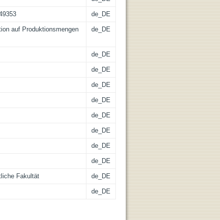
-49353
de_DE
ation auf Produktionsmengen
de_DE
de_DE
de_DE
de_DE
de_DE
de_DE
de_DE
de_DE
de_DE
liche Fakultät
de_DE
de_DE