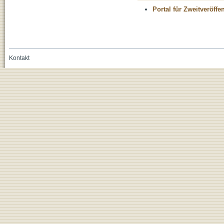
Portal für Zweitveröff
Kontakt