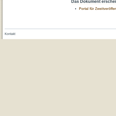
Das Dokument erschein
Portal für Zweitveröff
Kontakt