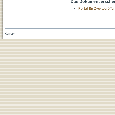
Das Dokument erschein
Portal für Zweitveröff
Kontakt