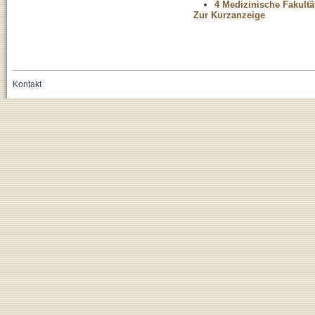
4 Medizinische Fakultä
Zur Kurzanzeige
Kontakt