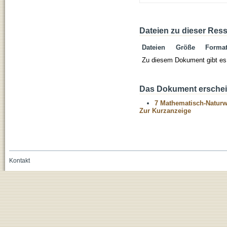
Dateien zu dieser Res
Dateien
Größe
Forma
Zu diesem Dokument gibt es 
Das Dokument erschein
7 Mathematisch-Naturwi
Zur Kurzanzeige
Kontakt