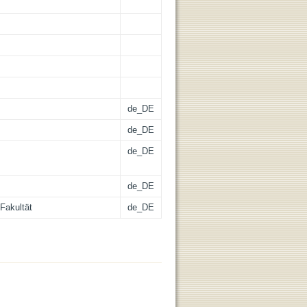
de_DE
de_DE
de_DE
de_DE
Fakultät
de_DE