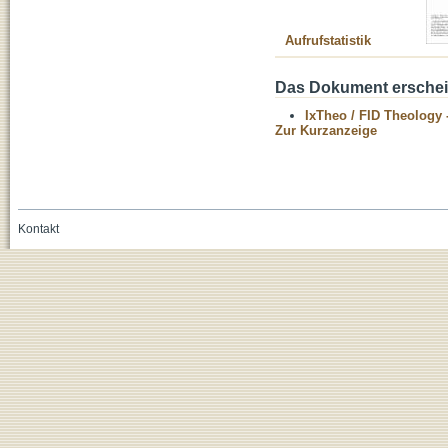
Aufrufstatistik
Das Dokument erschein
IxTheo / FID Theology 
Zur Kurzanzeige
Kontakt