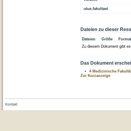
utue.fakultaet
Dateien zu dieser Res
Dateien
Größe
Forma
Zu diesem Dokument gibt es 
Das Dokument erschein
4 Medizinische Fakultä
Zur Kurzanzeige
Kontakt