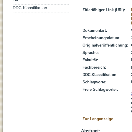
DDC-Klassifikation
Zitierfähiger Link (URI):
Dokumentart:
Erscheinungsdatum:
Originalveröffentlichung:
Sprache:
Fakultät:
Fachbereich:
DDC-Klassifikation:
Schlagworte:
Freie Schlagwörter:
Zur Langanzeige
Abstract: