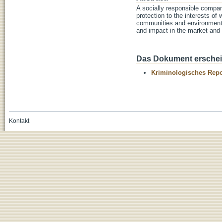
A socially responsible compan
protection to the interests of
communities and environment. 
and impact in the market and
Das Dokument erschein
Kriminologisches Repo
Kontakt