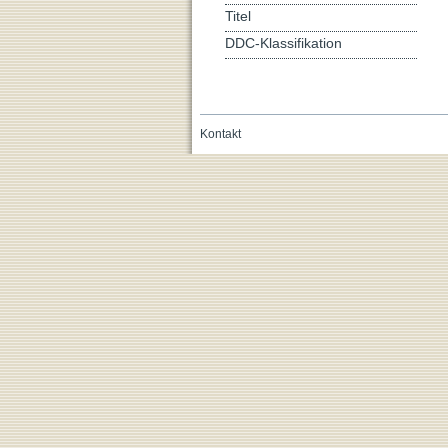
Titel
DDC-Klassifikation
Kontakt