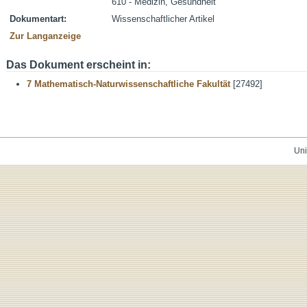
610 - Medizin, Gesundheit
Dokumentart:
Wissenschaftlicher Artikel
Zur Langanzeige
Das Dokument erscheint in:
7 Mathematisch-Naturwissenschaftliche Fakultät
[27492]
Uni