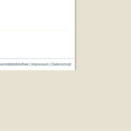
versitätsbibliothek
|
Impressum
|
Datenschutz