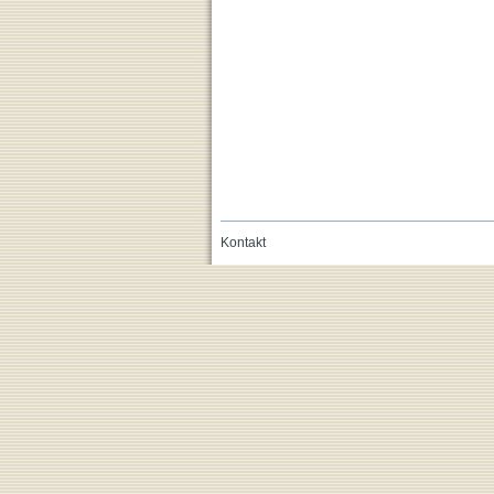
Kontakt