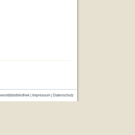
versitätsbibliothek
|
Impressum
|
Datenschutz