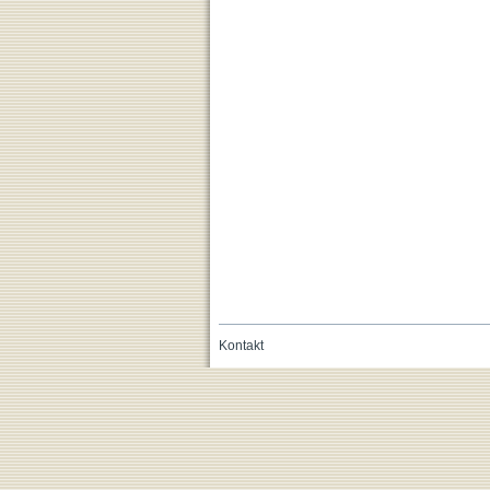
Kontakt