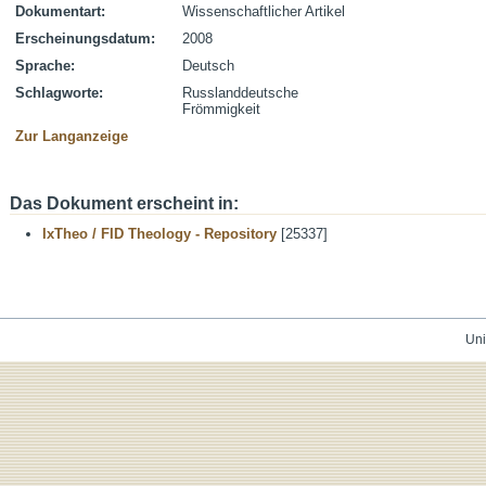
Dokumentart:
Wissenschaftlicher Artikel
Erscheinungsdatum:
2008
Sprache:
Deutsch
Schlagworte:
Russlanddeutsche
Frömmigkeit
Zur Langanzeige
Das Dokument erscheint in:
IxTheo / FID Theology - Repository
[25337]
Uni