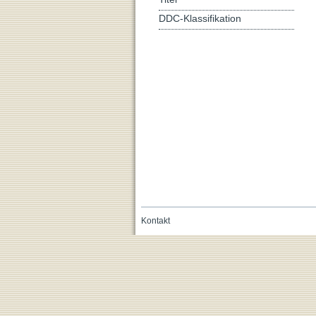
DDC-Klassifikation
Kontakt