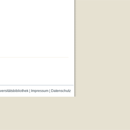
versitätsbibliothek
|
Impressum
|
Datenschutz