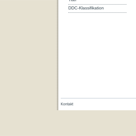
DDC-Klassifikation
Kontakt