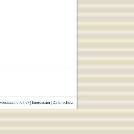
versitätsbibliothek
|
Impressum
|
Datenschutz