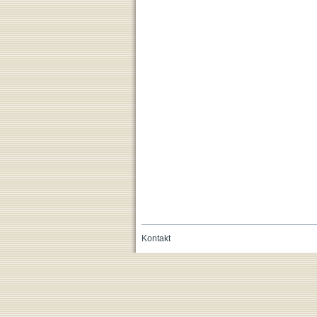
Kontakt