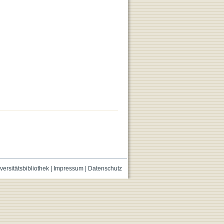
versitätsbibliothek
|
Impressum
|
Datenschutz