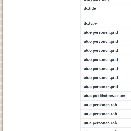
dc.title
dc.type
utue.personen.pnd
utue.personen.pnd
utue.personen.pnd
utue.personen.pnd
utue.personen.pnd
utue.personen.pnd
utue.personen.pnd
utue.publikation.seiten
utue.personen.roh
utue.personen.roh
utue.personen.roh