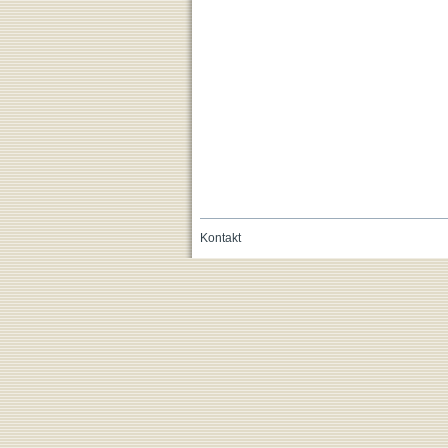
Kontakt