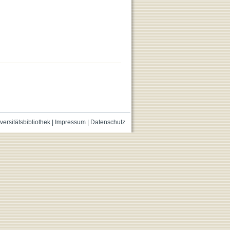
versitätsbibliothek
|
Impressum
|
Datenschutz