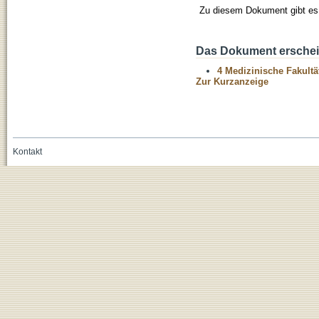
Zu diesem Dokument gibt es 
Das Dokument erschein
4 Medizinische Fakultä
Zur Kurzanzeige
Kontakt