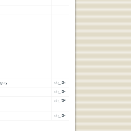
rgery
de_DE
de_DE
de_DE
de_DE