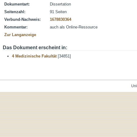
Dokumentart:
Dissertation
Seitenzahl:
91 Seiten
Verbund-Nachweis:
1678830364
Kommentar:
auch als Online-Ressource
Zur Langanzeige
Das Dokument erscheint in:
4 Medizinische Fakultät
[34851]
Uni