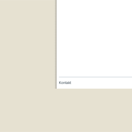
Kontakt