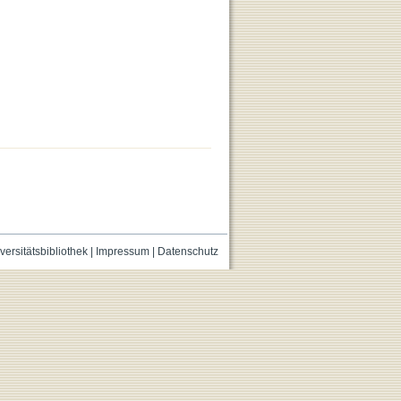
versitätsbibliothek
|
Impressum
|
Datenschutz