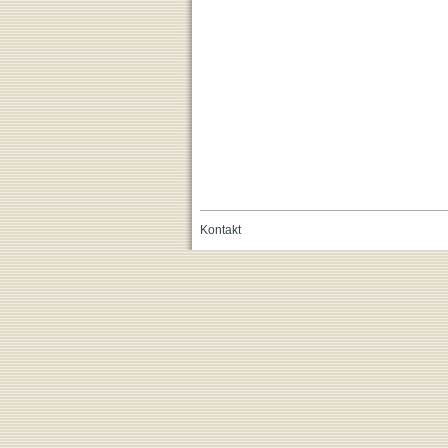
Kontakt