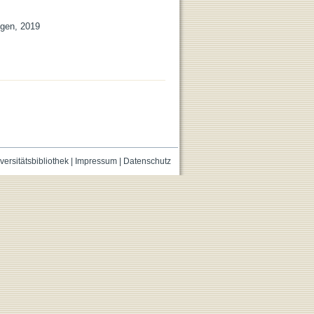
ngen, 2019
versitätsbibliothek
|
Impressum
|
Datenschutz