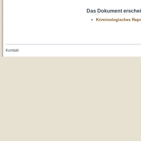
Das Dokument erschein
Kriminologisches Repo
Kontakt