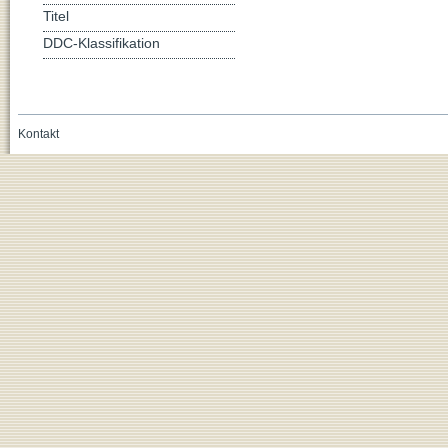
Titel
DDC-Klassifikation
Kontakt