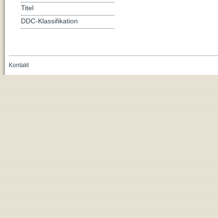
Titel
DDC-Klassifikation
Kontakt