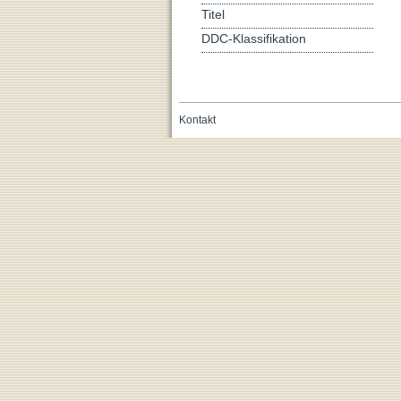
Titel
DDC-Klassifikation
Kontakt