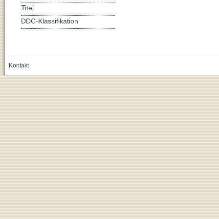
Titel
DDC-Klassifikation
Kontakt