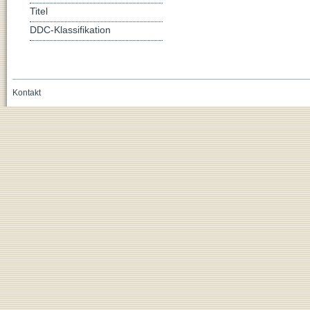
Titel
DDC-Klassifikation
Kontakt