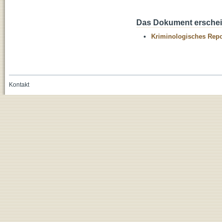
Das Dokument erschein
Kriminologisches Repo
Kontakt