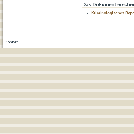
Das Dokument erschein
Kriminologisches Repo
Kontakt