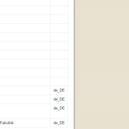
de_DE
de_DE
de_DE
Fakultät
de_DE