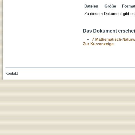
Dateien
Größe
Forma
Zu diesem Dokument gibt es 
Das Dokument erschein
7 Mathematisch-Naturwi
Zur Kurzanzeige
Kontakt