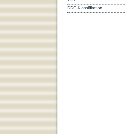
DDC-Klassifikation