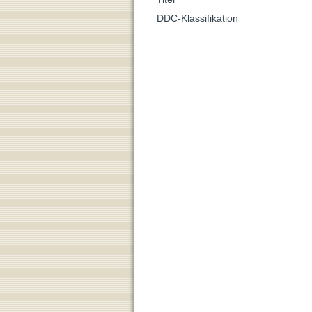
DDC-Klassifikation