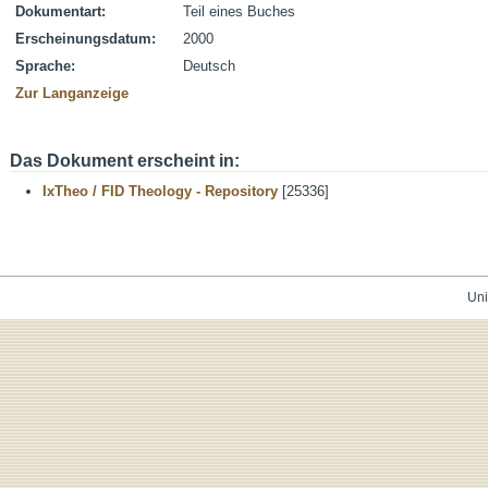
Dokumentart:
Teil eines Buches
Erscheinungsdatum:
2000
Sprache:
Deutsch
Zur Langanzeige
Das Dokument erscheint in:
IxTheo / FID Theology - Repository
[25336]
Uni