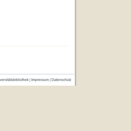
versitätsbibliothek
|
Impressum
|
Datenschutz