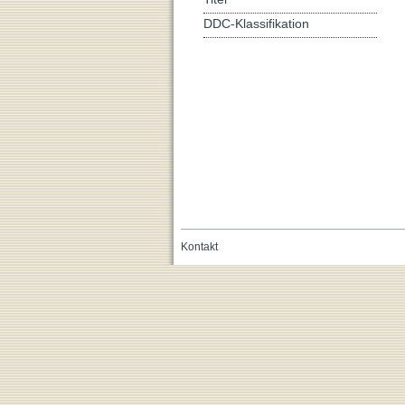
DDC-Klassifikation
Kontakt