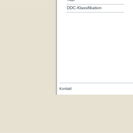
DDC-Klassifikation
Kontakt