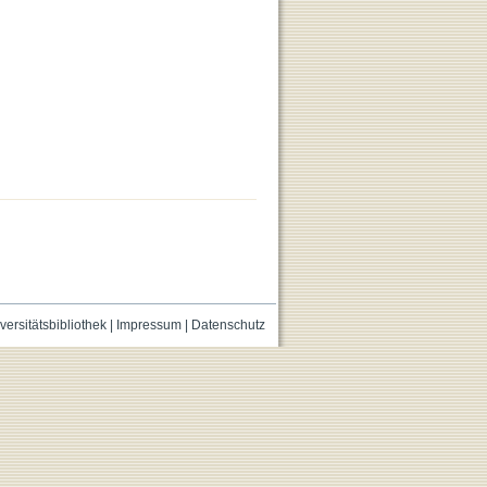
versitätsbibliothek
|
Impressum
|
Datenschutz