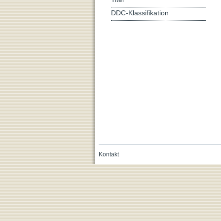
DDC-Klassifikation
Kontakt