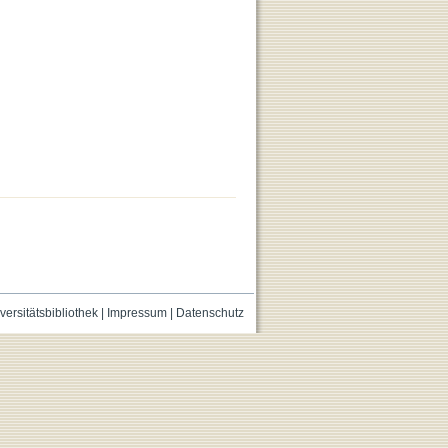
versitätsbibliothek
|
Impressum
|
Datenschutz