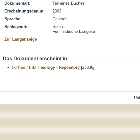
Dokumentart:
Teil eines Buches
Erscheinungsdatum:
2003
Sprache:
Deutsch
Schlagworte:
Rizpa
Feministische Exegese
Zur Langanzeige
Das Dokument erscheint in:
IxTheo / FID Theology - Repository
[25336]
Uni