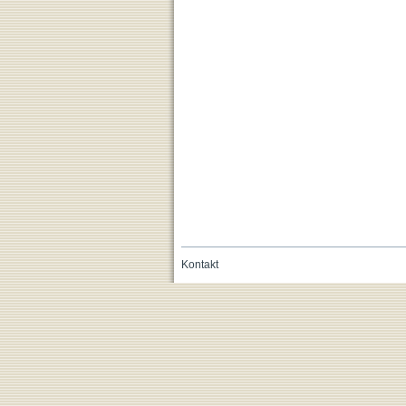
Kontakt