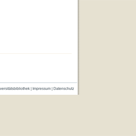
versitätsbibliothek
|
Impressum
|
Datenschutz