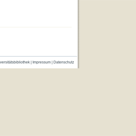
versitätsbibliothek
|
Impressum
|
Datenschutz