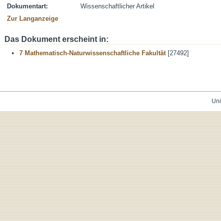
Dokumentart:
Wissenschaftlicher Artikel
Zur Langanzeige
Das Dokument erscheint in:
7 Mathematisch-Naturwissenschaftliche Fakultät
[27492]
Uni