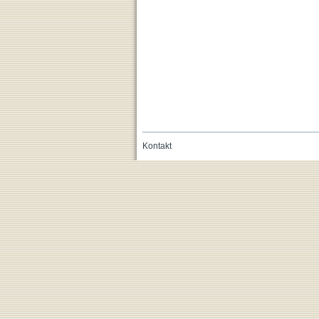
Kontakt