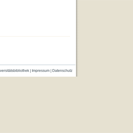
versitätsbibliothek
|
Impressum
|
Datenschutz