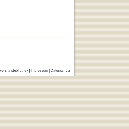
versitätsbibliothek
|
Impressum
|
Datenschutz