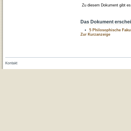
Zu diesem Dokument gibt es 
Das Dokument erschein
5 Philosophische Fakul
Zur Kurzanzeige
Kontakt