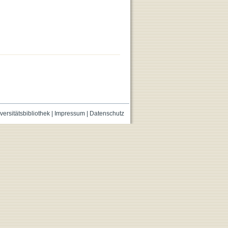
versitätsbibliothek
|
Impressum
|
Datenschutz