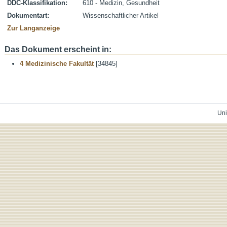
DDC-Klassifikation:
610 - Medizin, Gesundheit
Dokumentart:
Wissenschaftlicher Artikel
Zur Langanzeige
Das Dokument erscheint in:
4 Medizinische Fakultät
[34845]
Uni