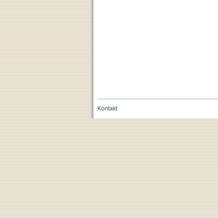
Kontakt