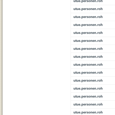
utue.personen.roh
utue.personen.roh
utue.personen.roh
utue.personen.roh
utue.personen.roh
utue.personen.roh
utue.personen.roh
utue.personen.roh
utue.personen.roh
utue.personen.roh
utue.personen.roh
utue.personen.roh
utue.personen.roh
utue.personen.roh
utue.personen.roh