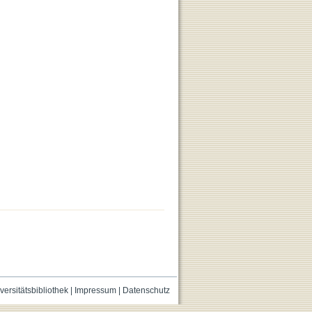
versitätsbibliothek
|
Impressum
|
Datenschutz