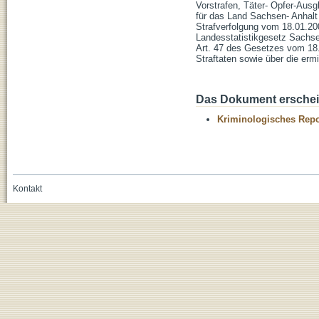
Vorstrafen, Täter- Opfer-Ausg
für das Land Sachsen- Anhalt
Strafverfolgung vom 18.01.20
Landesstatistikgesetz Sachse
Art. 47 des Gesetzes vom 18.
Straftaten sowie über die ermit
Das Dokument erschein
Kriminologisches Repo
Kontakt