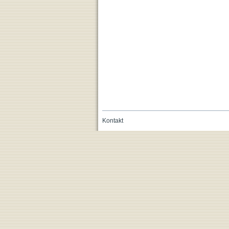
Kontakt