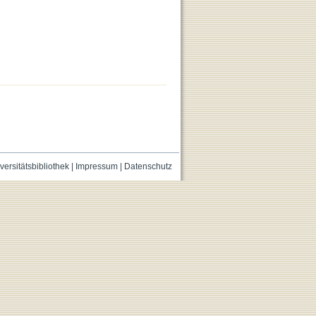
versitätsbibliothek
|
Impressum
|
Datenschutz