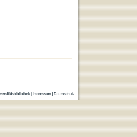
versitätsbibliothek
|
Impressum
|
Datenschutz