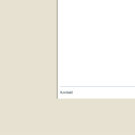
Kontakt