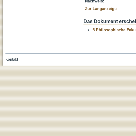
Nachweis:
Zur Langanzeige
Das Dokument erschein
5 Philosophische Fakul
Kontakt